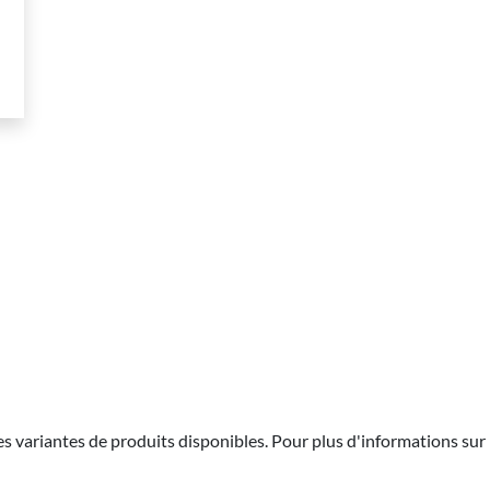
les variantes de produits disponibles. Pour plus d'informations sur 