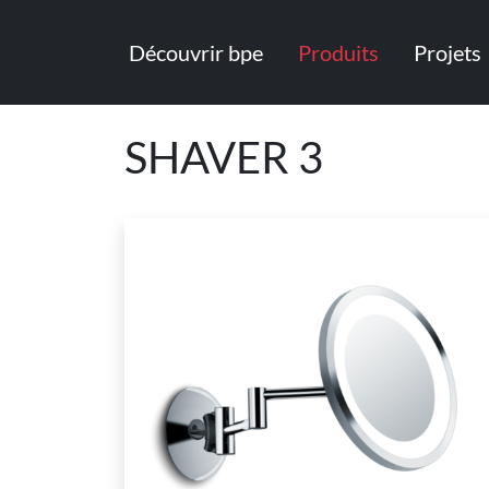
Découvrir bpe
Produits
Projets
SHAVER 3