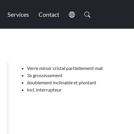
Services
Contact
Verre miroir cristal partiellement mat
3x grossissement
doublement inclinable et pivotant
incl. interrupteur