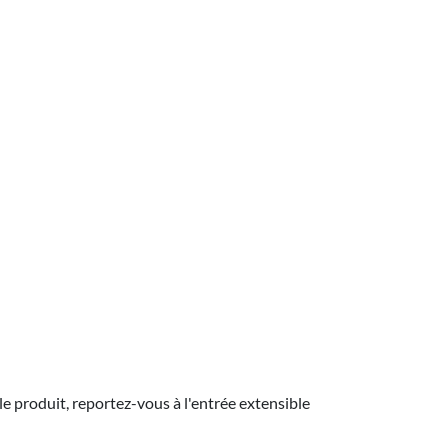
le produit, reportez-vous à l'entrée extensible