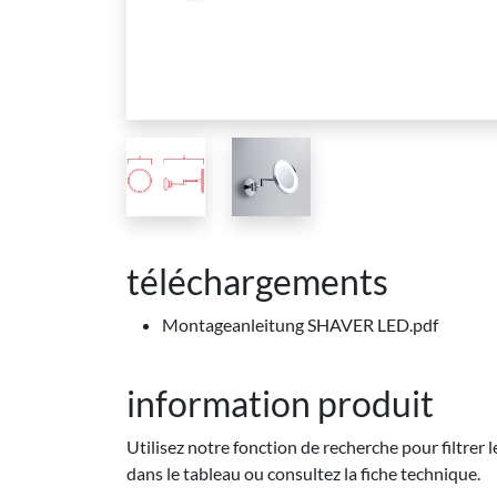
téléchargements
Montageanleitung SHAVER LED.pdf
information produit
Utilisez notre fonction de recherche pour filtrer 
dans le tableau ou consultez la fiche technique.